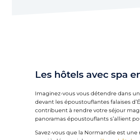
Les hôtels avec spa 
Imaginez-vous vous détendre dans un s
devant les époustouflantes falaises d’Ét
contribuent à rendre votre séjour mag
panoramas époustouflants s’allient po
Savez-vous que la Normandie est une r