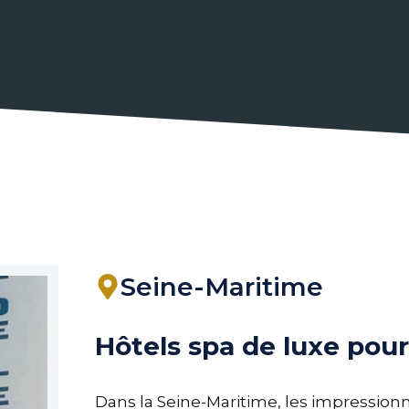
Seine-Maritime
Hôtels spa de luxe pou
Dans la Seine-Maritime, les impressionnan