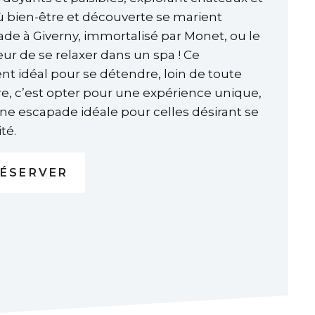
ù bien-être et découverte se marient
 à Giverny, immortalisé par Monet, ou le
eur de se relaxer dans un spa ! Ce
idéal pour se détendre, loin de toute
ure, c’est opter pour une expérience unique,
ne escapade idéale pour celles désirant se
té.
ÉSERVER