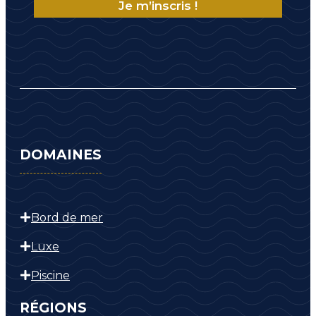
DOMAINES
Bord de mer
Luxe
Piscine
RÉGIONS