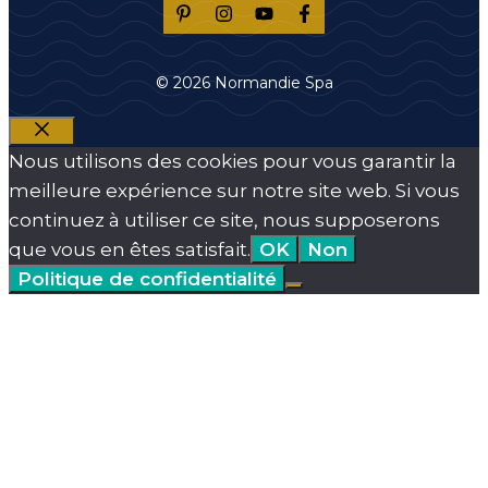
© 2026 Normandie Spa
Fermer
Nous utilisons des cookies pour vous garantir la
meilleure expérience sur notre site web. Si vous
continuez à utiliser ce site, nous supposerons
que vous en êtes satisfait.
OK
Non
Politique de confidentialité