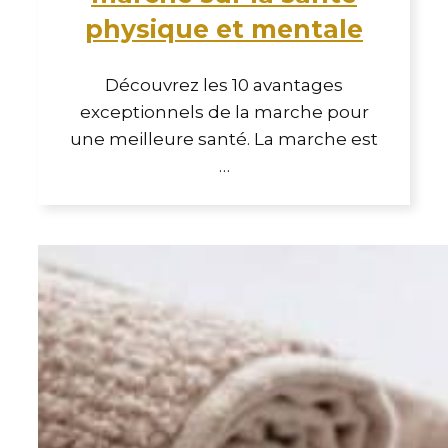
physique et mentale
Découvrez les 10 avantages
exceptionnels de la marche pour
une meilleure santé. La marche est
…