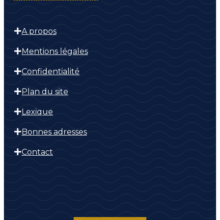
A propos
Mentions légales
Confidentialité
Plan du site
Lexique
Bonnes adresses
Contact