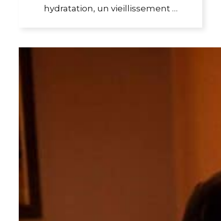
hydratation, un vieillissement …