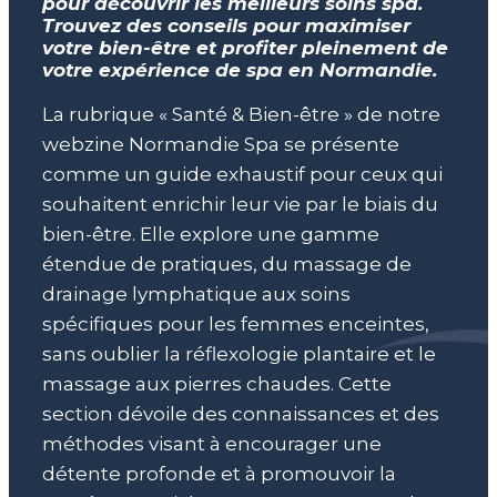
pour découvrir les meilleurs soins spa.
Trouvez des conseils pour maximiser
votre bien-être et profiter pleinement de
votre expérience de spa en Normandie.
La rubrique « Santé & Bien-être » de notre
webzine Normandie Spa se présente
comme un guide exhaustif pour ceux qui
souhaitent enrichir leur vie par le biais du
bien-être. Elle explore une gamme
étendue de pratiques, du massage de
drainage lymphatique aux soins
spécifiques pour les femmes enceintes,
sans oublier la réflexologie plantaire et le
massage aux pierres chaudes. Cette
section dévoile des connaissances et des
méthodes visant à encourager une
détente profonde et à promouvoir la