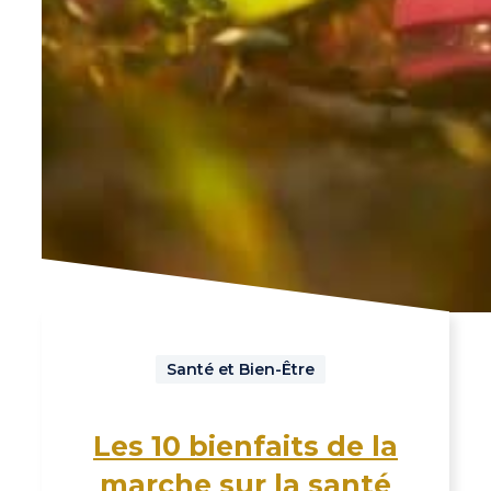
Santé et Bien-Être
Les 10 bienfaits de la
marche sur la santé