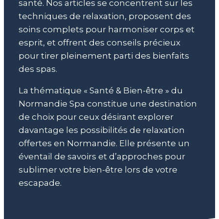
santé. Nos articles se concentrent sur les
techniques de relaxation, proposent des
soins complets pour harmoniser corps et
esprit, et offrent des conseils précieux
pour tirer pleinement parti des bienfaits
des spas.
La thématique « Santé & Bien-être » du
Normandie Spa constitue une destination
de choix pour ceux désirant explorer
davantage les possibilités de relaxation
offertes en Normandie. Elle présente un
éventail de savoirs et d’approches pour
sublimer votre bien-être lors de votre
escapade.