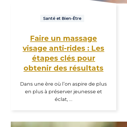
Santé et Bien-Être
Faire un massage
visage anti-rides : Les
étapes clés pour
obtenir des résultats
Dans une ère où l’on aspire de plus
en plus à préserver jeunesse et
éclat, …