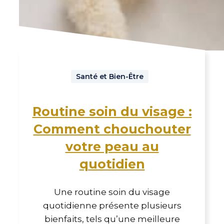
Santé et Bien-Être
Routine soin du visage :
Comment chouchouter
votre peau au
quotidien
Une routine soin du visage
quotidienne présente plusieurs
bienfaits, tels qu’une meilleure