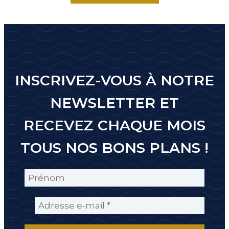
INSCRIVEZ-VOUS À NOTRE
NEWSLETTER ET
RECEVEZ CHAQUE MOIS
TOUS NOS BONS PLANS !