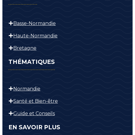
Basse-Normandie
Haute-Normandie
Bretagne
THÉMATIQUES
Normandie
Santé et Bien-être
Guide et Conseils
EN SAVOIR PLUS