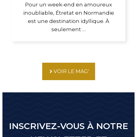
Pour un week-end en amoureux
inoubliable, Étretat en Normandie
est une destination idyllique. À
seulement …
VOIR LE MAG'
INSCRIVEZ-VOUS À NOTRE