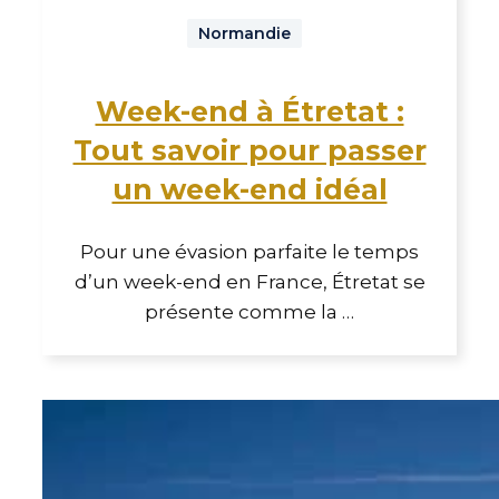
Normandie
Week-end à Étretat :
Tout savoir pour passer
un week-end idéal
Pour une évasion parfaite le temps
d’un week-end en France, Étretat se
présente comme la …