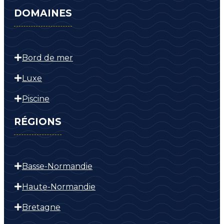
DOMAINES
Bord de mer
Luxe
Piscine
RÉGIONS
Basse-Normandie
Haute-Normandie
Bretagne