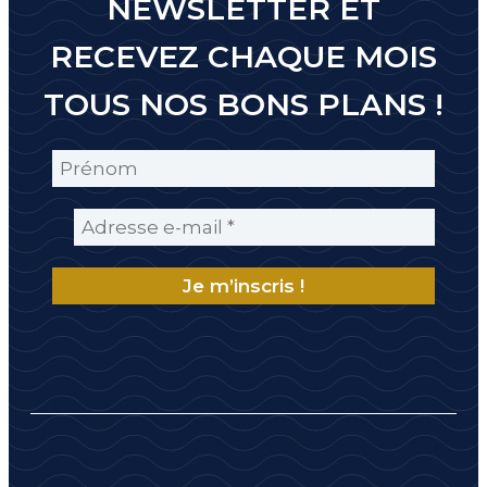
NEWSLETTER ET
RECEVEZ CHAQUE MOIS
TOUS NOS BONS PLANS !