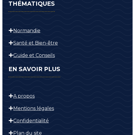
THÉMATIQUES
Normandie
Santé et Bien-être
Guide et Conseils
EN SAVOIR PLUS
A propos
Mentions légales
Confidentialité
Plan du site