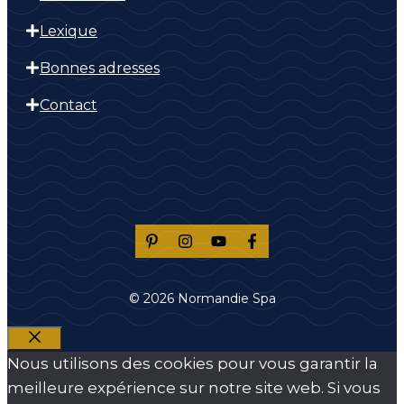
Lexique
Bonnes adresses
Contact
© 2026 Normandie Spa
Fermer
Nous utilisons des cookies pour vous garantir la
meilleure expérience sur notre site web. Si vous